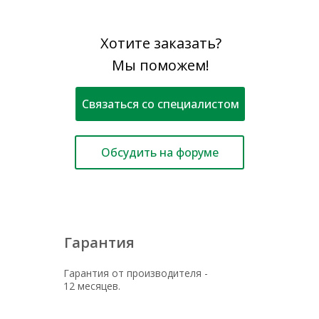
Хотите заказать?
Мы поможем!
Связаться со специалистом
Обсудить на форуме
Гарантия
Гарантия от производителя -
12 месяцев.