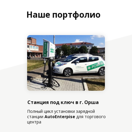
Наше портфолио
Станция под ключ в г. Орша
Полный цикл установки зарядной
станции
AutoEnterpise
для торгового
центра