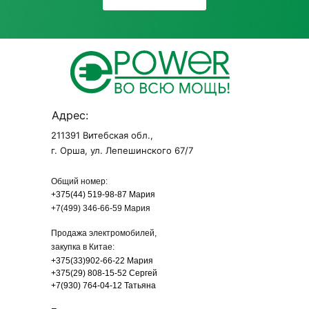
Адрес:
211391 Витебская обл.,
г. Орша, ул. Лепешинского 67/7
Общий номер:
+375(44) 519-98-87 Мария
+7(499) 346-66-59 Мария
Продажа электромобилей,
закупка в Китае:
+375(33)902-66-22 Мария
+375(29) 808-15-52
Сергей
+7(930) 764-04-12
Татьяна