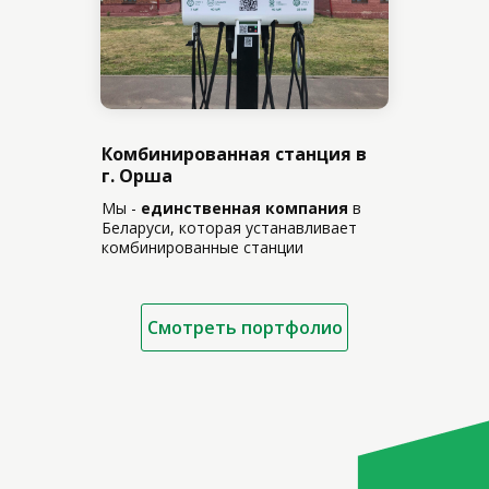
Комбинированная станция в
г. Орша
Мы -
единственная компания
в
Беларуси, которая устанавливает
комбинированные станции
Смотреть портфолио