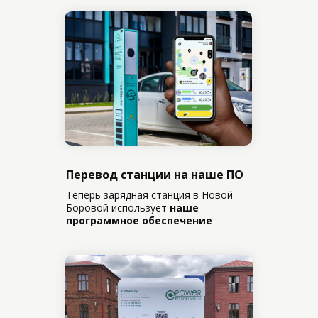
Перевод станции на наше ПО
Теперь зарядная станция в Новой
Боровой использует
наше
программное обеспечение