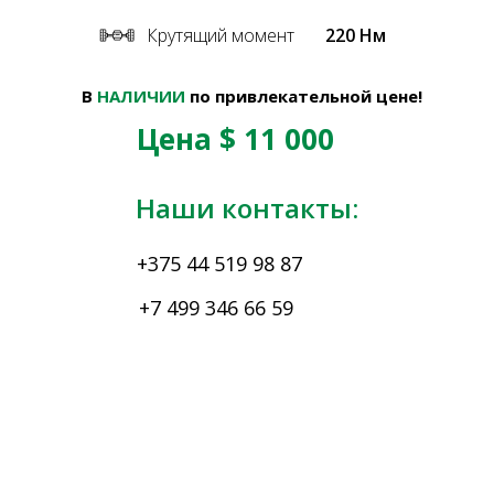
Крутящий момент
220 Нм
В
НАЛИЧИИ
по привлекательной цене!
Цена $ 11 000
Наши контакты:
+375 44 519 98 87
+7 499 346 66 59