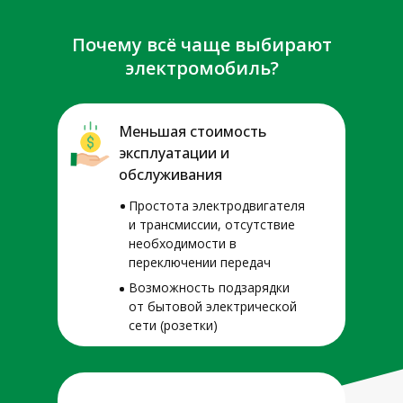
Почему всё чаще выбирают
электромобиль?
Меньшая стоимость
эксплуатации и
обслуживания
Простота электродвигателя
и трансмиссии, отсутствие
необходимости в
переключении передач
Возможность подзарядки
от бытовой электрической
сети (розетки)