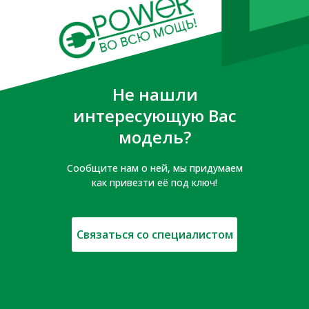
Не нашли
интересующую Вас
модель?
Сообщите нам о ней, мы придумаем
как привезти её под ключ!
Связаться со специалистом