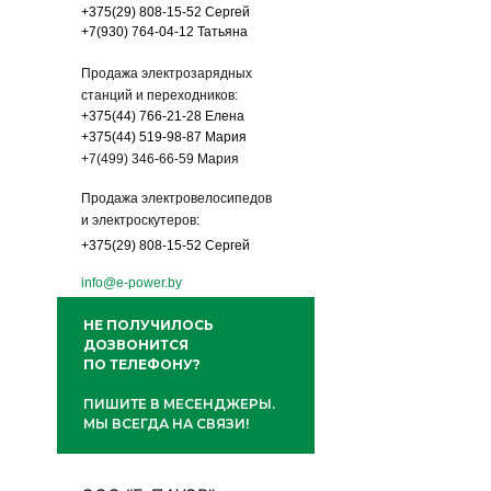
+375(29) 808-15-52
Сергей
+7(930) 764-04-12
Татьяна
Продажа электрозарядных
станций и переходников:
+375(44) 766-21-28
Елена
+375(44) 519-98-87 Мария
+7(499) 346-66-59 Мария
Продажа электровелосипедов
и электроскутеров:
+375(29) 808-15-52 Сергей
info@e-power.by
НЕ ПОЛУЧИЛОСЬ
ДОЗВОНИТСЯ
ПО ТЕЛЕФОНУ?
ПИШИТЕ В МЕСЕНДЖЕРЫ.
МЫ ВСЕГДА НА СВЯЗИ!