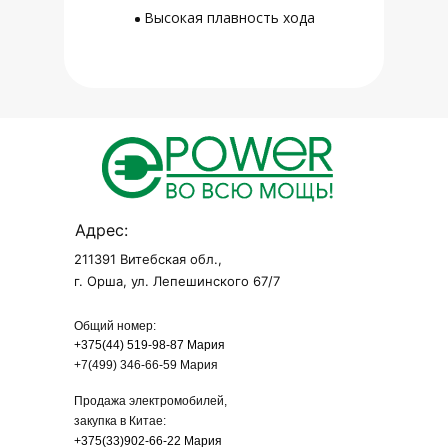
Высокая плавность хода
Адрес:
211391 Витебская обл.,
г. Орша, ул. Лепешинского 67/7
Общий номер:
+375(44) 519-98-87 Мария
+7(499) 346-66-59 Мария
Продажа электромобилей,
закупка в Китае:
+375(33)902-66-22 Мария