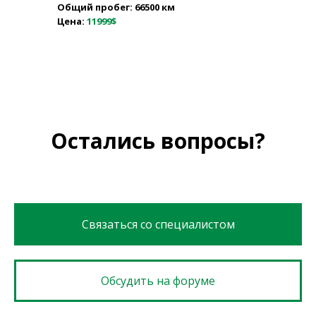
Общий пробег: 66500 км
Цена:
11999$
Остались вопросы?
Связаться со специалистом
Обсудить на форуме