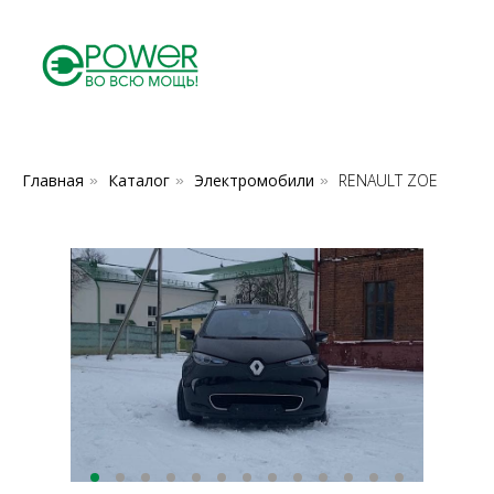
Главная
Каталог
Электромобили
RENAULT ZOE
»
»
»