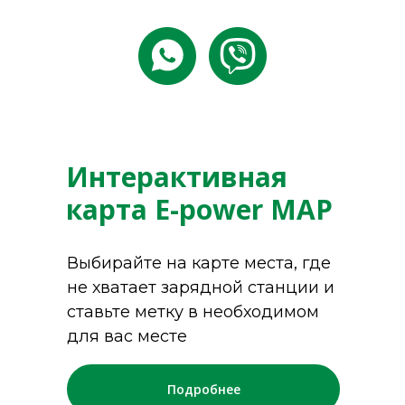
Интерактивная
карта E-power MAP
Выбирайте на карте места, где
не хватает зарядной станции и
ставьте метку в необходимом
для вас месте
Подробнее