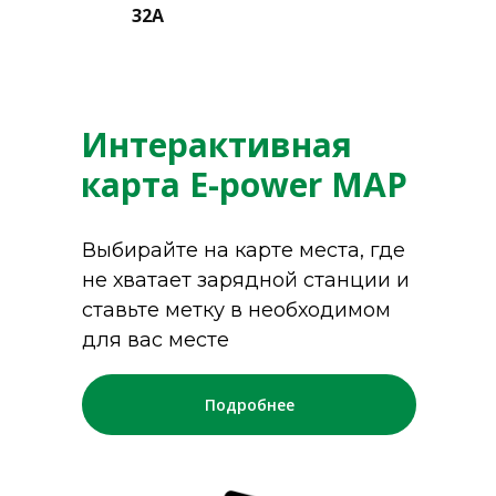
32A
Интерактивная
карта E-power MAP
Выбирайте на карте места, где
не хватает зарядной станции и
ставьте метку в необходимом
для вас месте
Подробнее