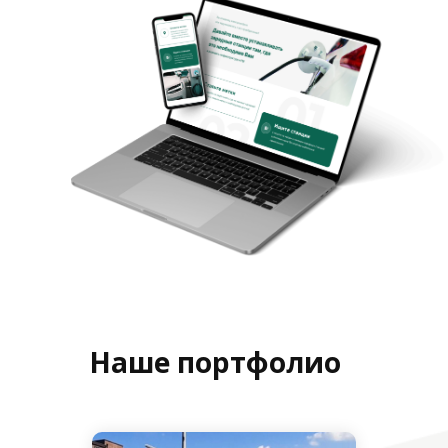
Наше портфолио