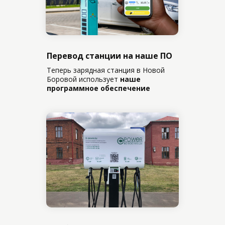
Перевод станции на наше ПО
Теперь зарядная станция в Новой
Боровой использует
наше
программное обеспечение