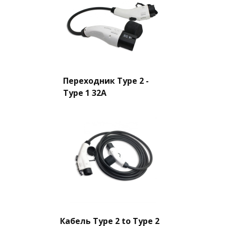
Переходник Type 2 -
Type 1 32A
Кабель Type 2 to Type 2