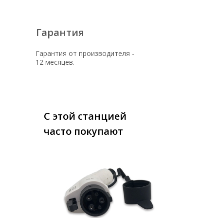
Гарантия
Гарантия от производителя -
12 месяцев.
С этой станцией
часто покупают