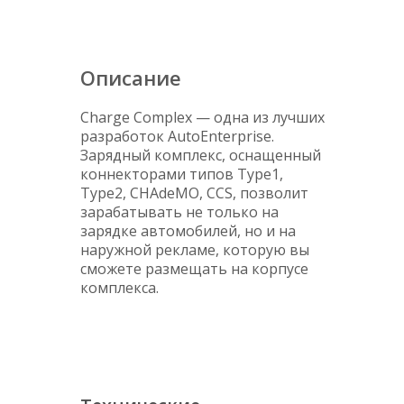
Описание
Charge Complex — одна из лучших
разработок AutoEnterprise.
Зарядный комплекс, оснащенный
коннекторами типов Type1,
Type2, CHAdeMO, CCS, позволит
зарабатывать не только на
зарядке автомобилей, но и на
наружной рекламе, которую вы
сможете размещать на корпусе
комплекса.