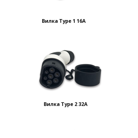
Вилка Type 1 16A
Вилка Type 2 32A