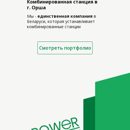
Комбинированная станция в
г. Орша
Мы -
единственная компания
в
Беларуси, которая устанавливает
комбинированные станции
Смотреть портфолио