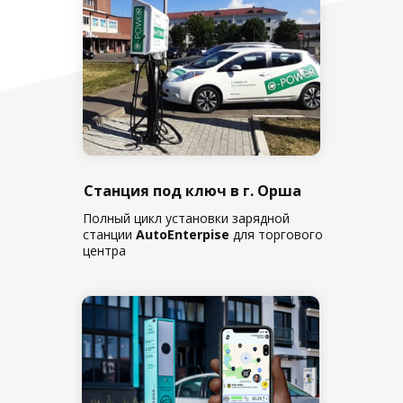
Станция под ключ в г. Орша
Полный цикл установки зарядной
станции
AutoEnterpise
для торгового
центра