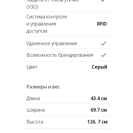
(УЗО)
Система контроля
и управления
RFID
доступом
Удаленное управление
Возможность брендирования
Цвет
Серый
Размеры и вес
Длина
43.4 см
Ширина
69.7 см
Высота
126. 7 см